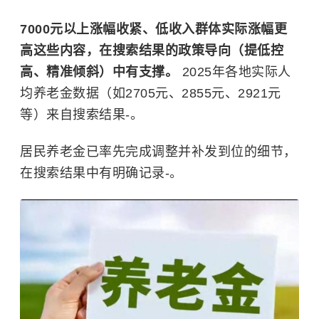
7000元以上涨幅收紧、低收入群体实际涨幅更
高这些内容，在搜索结果的政策导向（提低控
高、精准倾斜）中有支撑。
2025年各地实际人
均养老金数据（如2705元、2855元、2921元
等）来自搜索结果-。
居民养老金已率先完成调整并补发到位的细节，
在搜索结果中有明确记录-。