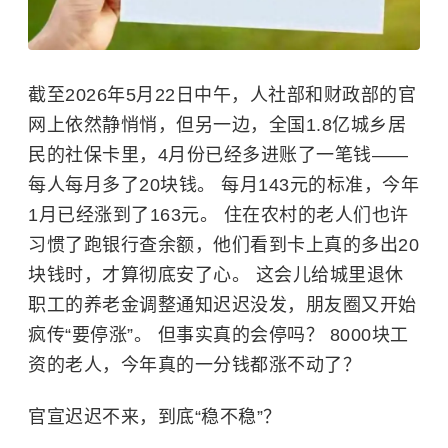
截至2026年5月22日中午，人社部和财政部的官
网上依然静悄悄，但另一边，全国1.8亿城乡居
民的社保卡里，4月份已经多进账了一笔钱——
每人每月多了20块钱。 每月143元的标准，今年
1月已经涨到了163元。 住在农村的老人们也许
习惯了跑银行查余额，他们看到卡上真的多出20
块钱时，才算彻底安了心。 这会儿给城里退休
职工的养老金调整通知迟迟没发，朋友圈又开始
疯传“要停涨”。 但事实真的会停吗？ 8000块工
资的老人，今年真的一分钱都涨不动了？
官宣迟迟不来，到底“稳不稳”？