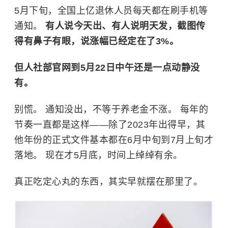
5月下旬，全国上亿退休人员每天都在刷手机等
通知。
有人说今天出、有人说明天发，截图传
得有鼻子有眼，说涨幅已经定在了3%。
但人社部官网到5月22日中午还是一点动静没
有。
别慌。 通知没出，不等于养老金不涨。 每年的
节奏一直都是这样——除了2023年出得早，其
他年份的正式文件基本都在6月中旬到7月上旬才
落地。 现在才5月底，时间上绰绰有余。
真正吃定心丸的东西，其实早就摆在那里了。