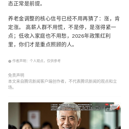
态正常是前提。
养老金调整的核心信号已经不用再猜了：涨，肯
定涨。 高薪人群不用慌，不是停，是涨得紧一
点；低收入家庭也不用愁，2026年政策红利
里，你们才是重点照顾的人。
作者声明：个人观点，仅供参考
免责声明
本文来自腾讯新闻客户端创作者，不代表腾讯新闻的观点和立
场。
广告