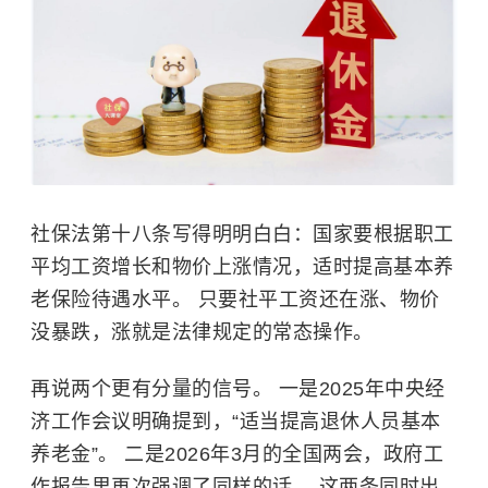
社保法第十八条写得明明白白：国家要根据职工
平均工资增长和物价上涨情况，适时提高基本养
老保险待遇水平。 只要社平工资还在涨、物价
没暴跌，涨就是法律规定的常态操作。
再说两个更有分量的信号。 一是2025年中央经
济工作会议明确提到，“适当提高退休人员基本
养老金”。 二是2026年3月的全国两会，政府工
作报告里再次强调了同样的话。 这两条同时出