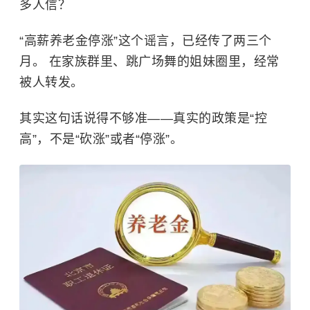
多人信？
“高薪养老金停涨”这个谣言，已经传了两三个
月。 在家族群里、跳广场舞的姐妹圈里，经常
被人转发。
其实这句话说得不够准——真实的政策是“控
高”，不是“砍涨”或者“停涨”。