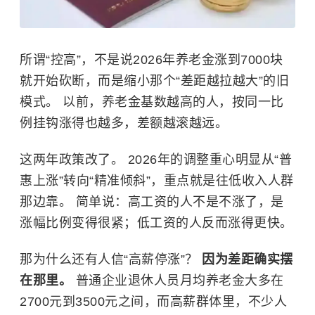
所谓“控高”，不是说2026年养老金涨到7000块
就开始砍断，而是缩小那个“差距越拉越大”的旧
模式。 以前，养老金基数越高的人，按同一比
例挂钩涨得也越多，差额越滚越远。
这两年政策改了。 2026年的调整重心明显从“普
惠上涨”转向“精准倾斜”，重点就是往低收入人群
那边靠。 简单说：高工资的人不是不涨了，是
涨幅比例变得很紧；低工资的人反而涨得更快。
那为什么还有人信“高薪停涨”？
因为差距确实摆
在那里。
普通企业退休人员月均养老金大多在
2700元到3500元之间，而高薪群体里，不少人