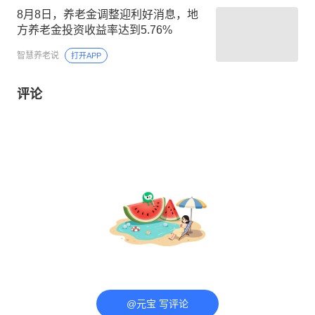
8月8日，养老金调整迎利好消息，地
方养老金投资收益率达到5.76%
智慧养老说
打开APP
评论
@元宝 写评论