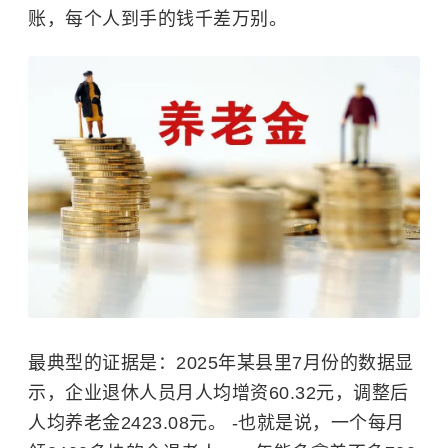
账，每个人到手的钱千差万别。
最典型的证据是：2025年某县里7月份的数据显
示，企业退休人员月人均增资60.32元，调整后
人均养老金2423.08元。 -也就是说，一个每月