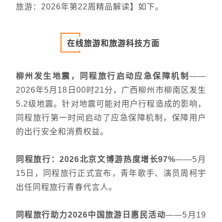
旅游：2026年第22
周精品解读】如下。
在线旅游和旅游科技方面
柳州发生地震，同程旅行启动应急保障机制
——
2026年5月18日00时21分，广西柳州市柳南区发生
5.2级地震。针对地震可能对用户行程造成的影响，
同程旅行第一时间启动了应急保障机制，保障用户
的出行安全和消费权益。
同程旅行：2026北京文博游热度增长97%
——
5月
15日，同程旅行正式宣布，青年歌手、演员周柯宇
出任同程旅行青春代言人。
同程旅行助力2026中国旅游日惠民活动
——5月19