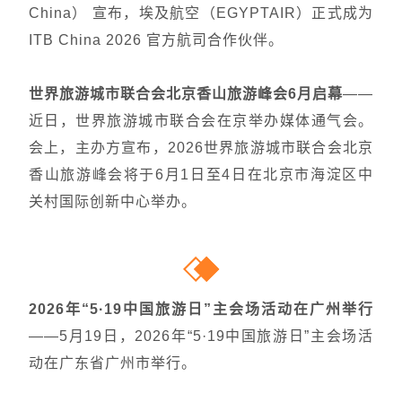
China） 宣布，埃及航空（EGYPTAIR）正式成为
ITB China 2026 官方航司合作伙伴。
世界旅游城市联合会北京香山旅游峰会6月启幕
——
近日，世界旅游城市联合会在京举办媒体通气会。
会上，主办方宣布，2026世界旅游城市联合会北京
香山旅游峰会将于6月1日至4日在北京市海淀区中
关村国际创新中心举办。
2026年“5·19中国旅游日”主会场活动在广州举行
——5月19日，2026年“5·19中国旅游日”主会场活
动在广东省广州市举行。