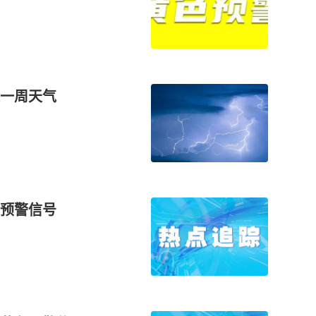
一周天气
预警信号