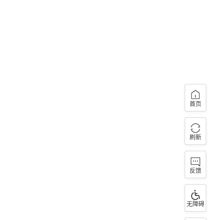
首页
刷新
反馈
无障碍