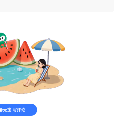
@元宝 写评论