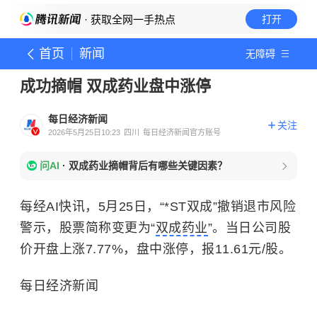
· 获取全网一手热点
打开
首页
新闻
无障碍
成功摘帽 双成药业盘中涨停
每日经济新闻
关注
2026年5月25日10:23
四川
每日经济新闻官方账号
问AI
·
双成药业摘帽背后有哪些关键因素？
每经AI快讯，5月25日，“*ST双成”撤销退市风险
警示，股票简称变更为“
双成药业
”。当日公司股
价开盘上涨7.77%，盘中涨停，报11.61元/股。
每日经济新闻