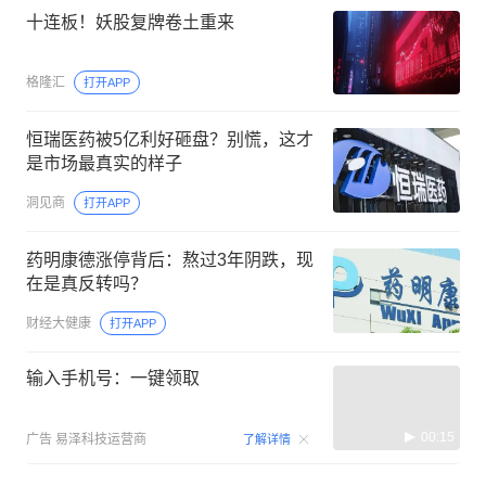
十连板！妖股复牌卷土重来
格隆汇
打开APP
恒瑞医药被5亿利好砸盘？别慌，这才
是市场最真实的样子
洞见商
打开APP
药明康德涨停背后：熬过3年阴跌，现
在是真反转吗？
财经大健康
打开APP
输入手机号：一键领取
00:15
广告
易泽科技运营商
了解详情