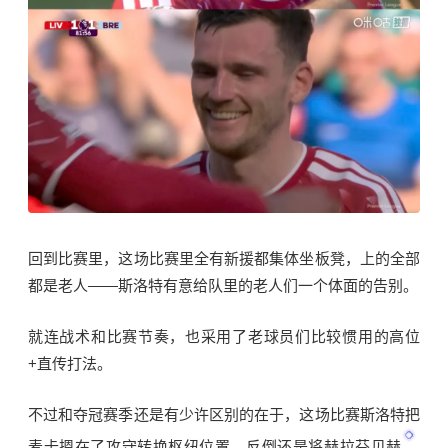
回到比赛里，这场比赛里
全有
新援都集体坐板凳，上的全部
都是老人——斯洛特有意给队里的老人们一个体面的告别。
就连战术和比赛节奏，也采用了老球员们比较惯用的高位
+直传打法。
不过和夺冠赛季还是有少许区别的在于，这场比赛斯洛特把
麦卡摁在了攻守转换枢纽位置，反倒还是将
赫拉芬贝赫