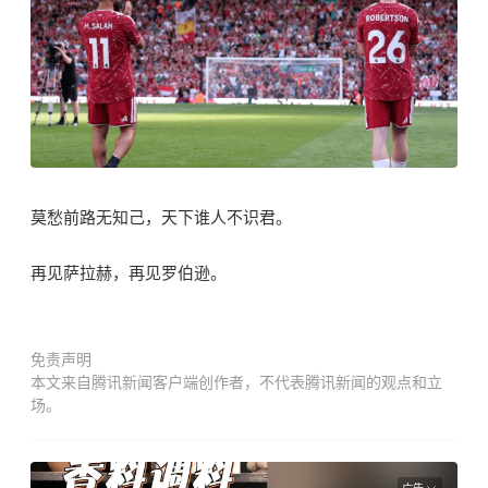
莫愁前路无知己，天下谁人不识君。
再见萨拉赫，再见罗伯逊。
免责声明
本文来自腾讯新闻客户端创作者，不代表腾讯新闻的观点和立
场。