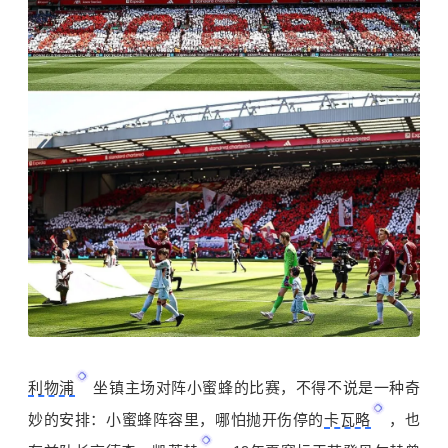
利物浦
坐镇主场对阵小蜜蜂的比赛，不得不说是一种奇
妙的安排：小蜜蜂阵容里，哪怕抛开伤停的
卡瓦略
，也