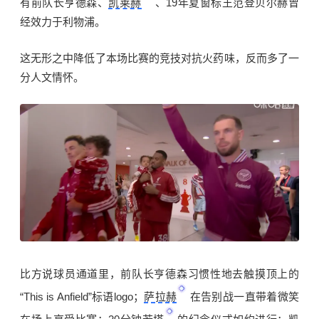
有前队长亨德森、
凯莱赫
、19年夏窗标王范登贝尔赫曾
经效力于利物浦。
这无形之中降低了本场比赛的竞技对抗火药味，反而多了一
分人文情怀。
比方说球员通道里，前队长亨德森习惯性地去触摸顶上的
“This is Anfield”标语logo；
萨拉赫
在告别战一直带着微笑