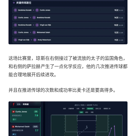
这场比赛里，琼斯在右侧接过了被流放的太子的监国角色，
和右侧的萨拉赫产生了一点化学反应，他的几次推进传球都
能合理地展开后续进攻。
并且在推进传球的次数和成功率比麦卡还是要高得多。