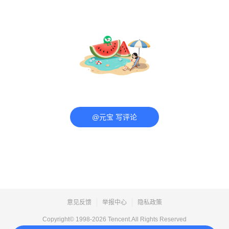
@元宝 写评论
意见反馈
举报中心
隐私政策
Copyright© 1998-
2026
Tencent.All Rights Reserved