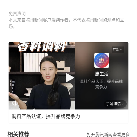
免责声明
本文来自腾讯新闻客户端创作者，不代表腾讯新闻的观点和立
场。
广告
了解详情
调料产品认证，提升品牌竞争力
相关推荐
打开腾讯新闻查看更多