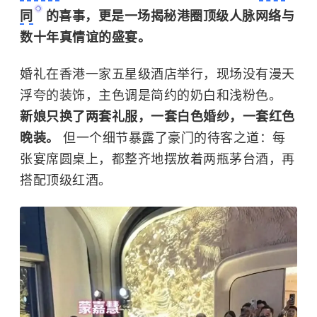
同
的喜事，更是一场揭秘港圈顶级人脉网络与
数十年真情谊的盛宴。
婚礼在香港一家五星级酒店举行，现场没有漫天
浮夸的装饰，主色调是简约的奶白和浅粉色。
新娘只换了两套礼服，一套白色婚纱，一套红色
晚装。
但一个细节暴露了豪门的待客之道：每
张宴席圆桌上，都整齐地摆放着两瓶茅台酒，再
搭配顶级红酒。