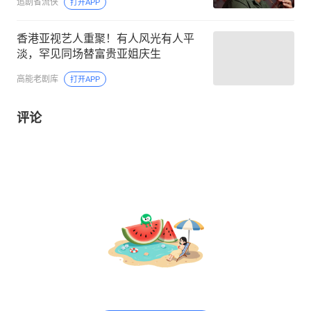
追剧省流侠
打开APP
香港亚视艺人重聚！有人风光有人平
淡，罕见同场替富贵亚姐庆生
高能老剧库
打开APP
评论