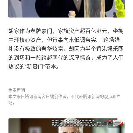
胡家作为老牌豪门，家族资产超百亿港元，坐拥
中环核心资产，但行事向来低调务实。 这场婚
礼没有极致的奢华炫富，却因为半个香港娱乐圈
的到场和一段跨越两代的深厚情谊，成为了人们
热议的“新豪门”范本。
免责声明
本文来自腾讯新闻客户端创作者，不代表腾讯新闻的观点和立
场。
广告