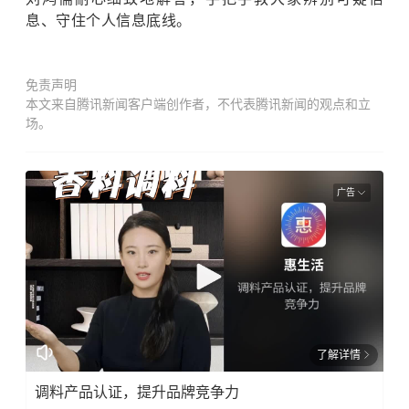
息、守住个人信息底线。
免责声明
本文来自腾讯新闻客户端创作者，不代表腾讯新闻的观点和立
场。
广告
了解详情
调料产品认证，提升品牌竞争力