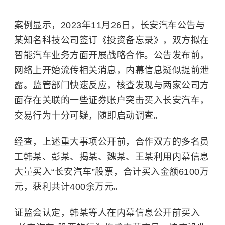
案例显示，2023年11月26日，长安汽车公告与
某知名科技公司签订《投资备忘录》，双方拟在
智能汽车
业务方面开展战略合作。公告发布前，
网络上开始流传相关消息，内幕信息疑似提前泄
露。监管部门快速反应，核查发现与两家公司方
面存在关联的一些证券账户突击买入长安汽车，
交易行为十分可疑，随即启动调查。
经查，上述重大事项公开前，合作双方的多名员
工韩某、彭某、揭某、魏某、王某利用内幕信息
大量买入“长安汽车”股票，合计买入金额6100万
元，获利共计400余万元。
证监会认定，韩某等人在内幕信息公开前买入