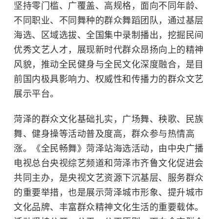
坚持零门槛、广覆盖、高规格，面向不同年龄、
不同职业、不同舞种的群众舞蹈团队，通过基层
海选、区域选拔、全国集中录制播出，挖掘民间
优秀文艺人才，展现新时代群众昂扬向上的精神
风貌，推动全民健身与全民文化深度融合，是目
前国内极具影响力、权威性和传播力的群众文艺
展示平台。
菏泽的群众文化基础扎实，广场舞、秧歌、民族
舞、健身操等活动普及度高，群众参与热情高
涨。《全民畅舞》菏泽站海选活动，由中央广播
电视总台央视综艺频道和菏泽市齐鲁文化促进会
共同主办，是央视文艺资源下沉基层、服务群众
的重要举措，也是展示菏泽城市形象、提升城市
文化品牌、丰富群众精神文化生活的重要载体。