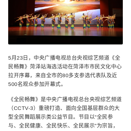
5月23日，中央广播电视总台央视综艺频道《全
民畅舞》菏泽站海选活动在菏泽市市民文化中心
拉开序幕，来自全市的80多支参选代表队及近
500名观众参加开幕式。
《全民畅舞》是中央广播电视总台央视综艺频道
（CCTV-3）重磅打造、面向全国基层群众的大
型全民舞蹈展示类公益节目。节目以“全民参
与、全民健康、全民快乐、全民展示”为宗旨，