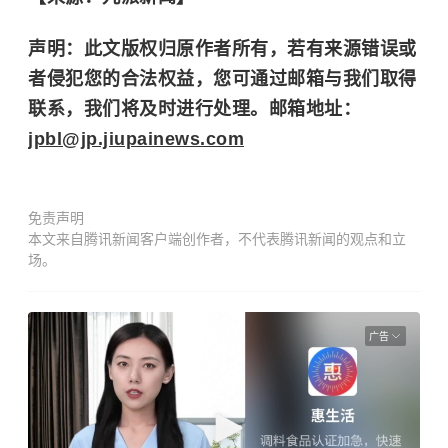
声明：此文版权归原作者所有，若有来源错误或
者侵犯您的合法权益，您可通过邮箱与我们取得
联系，我们将及时进行处理。邮箱地址：
jpbl@jp.jiupainews.com
免责声明
本文来自腾讯新闻客户端创作者，不代表腾讯新闻的观点和立
场。
广告