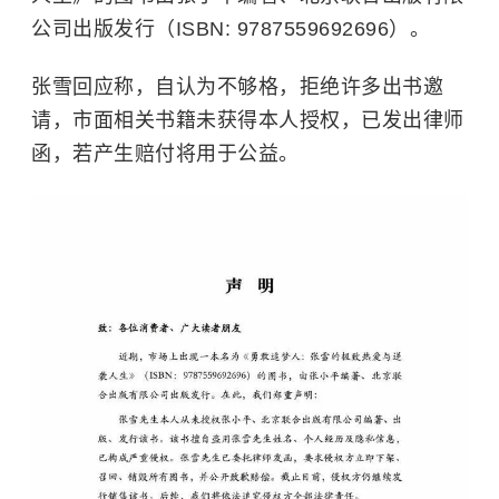
公司出版发行（ISBN: 9787559692696）。
张雪回应称，自认为不够格，拒绝许多出书邀
请，市面相关书籍未获得本人授权，已发出律师
函，若产生赔付将用于公益。