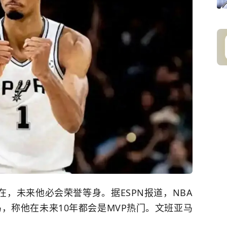
，未来他必会荣誉等身。据ESPN报道，NBA
，称他在未来10年都会是MVP热门。文班亚马