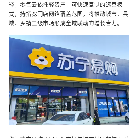
径，零售云依托轻资产、可快速复制的运营模
式，持拓宽门店网络覆盖范围，将推动城市、县
域、乡镇三级市场形成全域联动的增长合力。