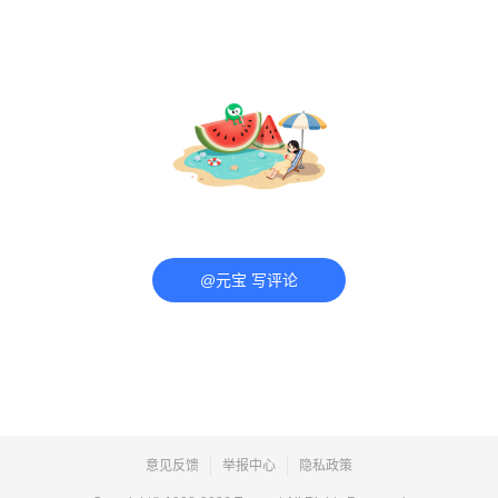
@元宝 写评论
意见反馈
举报中心
隐私政策