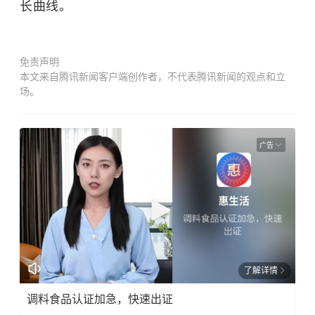
长曲线。
免责声明
本文来自腾讯新闻客户端创作者，不代表腾讯新闻的观点和立
场。
广告
了解详情
调料食品认证加急，快速出证