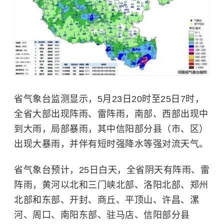
省气象台监测显示，5月23日20时至25日7时，
全省大部出现阵雨、雷阵雨，南部、西部出现中
到大雨，局部暴雨，其中信阳部分县（市、区）
出现大暴雨，并伴有短时强降水等强对流天气。
省气象台预计，25日白天，全省阴天有阵雨、雷
阵雨，黄河以北和三门峡北部、洛阳北部、郑州
北部和东部、开封、商丘、平顶山、许昌、漯
河、周口、南阳东部、驻马店、信阳部分县