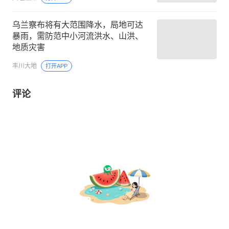
乌兰察布将有大范围降水，局地可达
暴雨，需防范中小河流洪水、山洪、
地质灾害
丰川大地
打开APP
评论