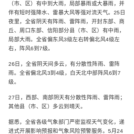
（市、区）有中到大雨，局部暴雨或大暴雨，并
伴有短时强降水、雷暴大风等强对流天气。25日
夜里，全省阴天有阵雨、雷阵雨，开封东部、商
丘、周口东部、信阳部分县（市、区）有中雨，
局部大雨。全省偏东风3级左右转偏北风4级左
右，阵风6到7级。
26日，全省阴天间多云，有分散性阵雨、雷阵
雨。全省偏北风3到4级，白天北中部阵风6到7
级。
27日，西部、南部阴天有分散性阵雨、雷阵雨；
其他县（市、区）多云到晴天。
据悉，全省各级气象部门严密监视天气变化，递
进式开展影响预报和气象风险预警服务。5月24