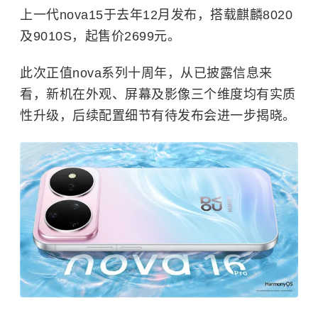
上一代nova15于去年12月发布，搭载麒麟8020
及9010S，起售价2699元。
此次正值nova系列十周年，从已披露信息来
看，新机在外观、屏幕及影像三个维度均有实质
性升级，后续配置细节有待发布会进一步揭晓。