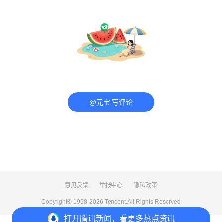
@元宝 写评论
意见反馈
举报中心
隐私政策
Copyright© 1998-
2026
Tencent.All Rights Reserved
打开
腾讯新闻，看更多热点资讯