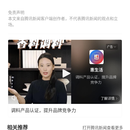
免责声明
本文来自腾讯新闻客户端创作者，不代表腾讯新闻的观点和立
场。
广告
了解详情
调料产品认证，提升品牌竞争力
相关推荐
打开腾讯新闻查看更多