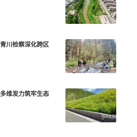
青川检察深化跨区
多维发力筑牢生态