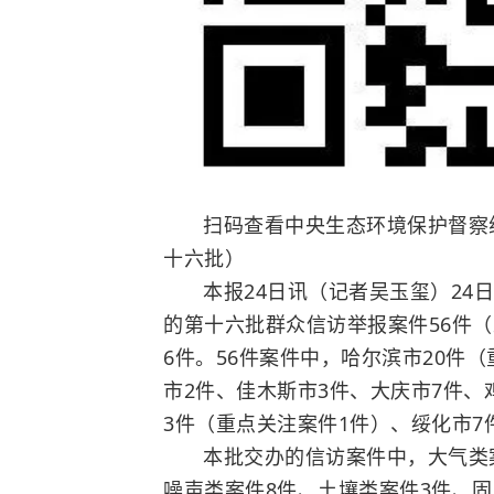
扫码查看中央生态环境保护督察
十六批）
本报24日讯（记者吴玉玺）
24
的第十六批群众信访举报案件56件（
6件。56件案件中，哈尔滨市20件
市2件、佳木斯市3件、大庆市7件、
3件（重点关注案件1件）、绥化市7
本批交办的信访案件中，大气类案
噪声类案件8件、土壤类案件3件、固