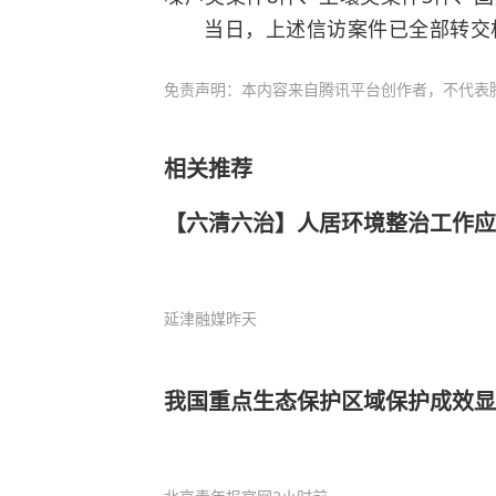
当日，上述信访案件已全部转交
免责声明：本内容来自腾讯平台创作者，不代表
相关推荐
【六清六治】人居环境整治工作应
延津融媒
昨天
我国重点生态保护区域保护成效显