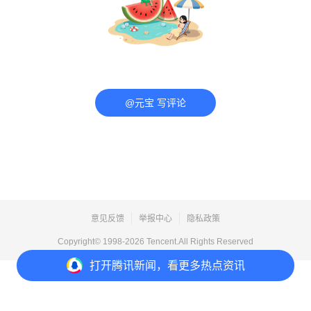
@元宝 写评论
意见反馈
举报中心
隐私政策
Copyright© 1998-
2026
Tencent.All Rights Reserved
打开
腾讯新闻，看更多热点资讯