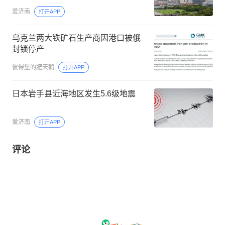
爱济南
打开APP
乌克兰两大铁矿石生产商因港口被俄
封锁停产
彼得堡的肥天鹅
打开APP
日本岩手县近海地区发生5.6级地震
爱济南
打开APP
评论