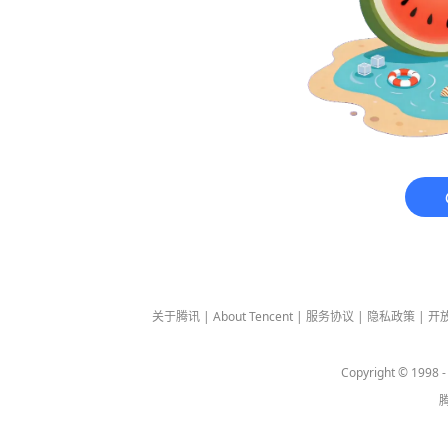
关于腾讯
|
About Tencent
|
服务协议
|
隐私政策
|
开
Copyright © 1998 