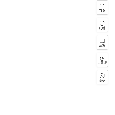
首页
刷新
反馈
无障碍
更多