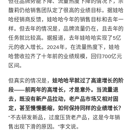
但在品牌势能下降、流量热度下降的情况下，宗
馥莉仍给销售团队定了很高的业绩目标。据娃哈
哈经销商反馈，娃哈哈今年的销售目标和去年一
样。但去年的情况是，品牌流量仍在，且去年的
任务就比较高。据报道，去年娃哈哈实现了5亿
元的收入增长。2024年，在流量热度下，娃哈
哈营收拉齐了十年前的业绩规模，回归700亿元
区间。
但真实的情况是，
娃哈哈早就过了高速增长的阶
段——前两年的高增长，才是意外。当流量退
去，既没有新产品拉动，老产品市场又相对固
定，甚至慢慢萎缩，如何保持同样的业绩增长？
“不去研发新品，过度压货老产品，这是今年销
售出现下滑的原因。”李文说。