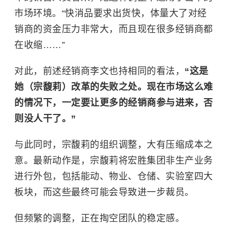
市场环境。“快消品要求出货快，体量大了对经
销商的资金压力非常大，而且现在很多经销商都
在收缩……”
对此，前述经销商李文也持相同的看法，
“这是
她（宗馥莉）改革的失败之处。现在市场这么难
的情况下，一定要让更多的经销商参与进来，否
则没人干了。”
与此同时，宗馥莉的组织调整，大有压缩成本之
意。最新动作是，宗馥莉将宏胜集团非生产业务
进行外包，包括能动、物业、仓储、实验室四大
板块，而这些最终可能会导致进一步裁员。
但频繁的调整，正在掏空团队的稳定感。