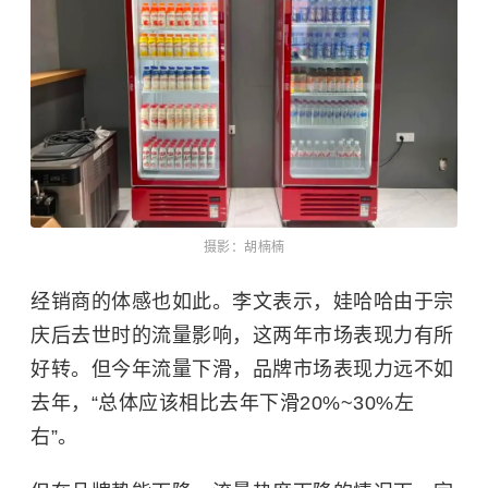
摄影：胡楠楠
经销商的体感也如此。李文表示，娃哈哈由于
宗
庆后
去世时的流量影响，这两年市场表现力有所
好转。但今年流量下滑，品牌市场表现力远不如
去年，“总体应该相比去年下滑20%~30%左
右”。