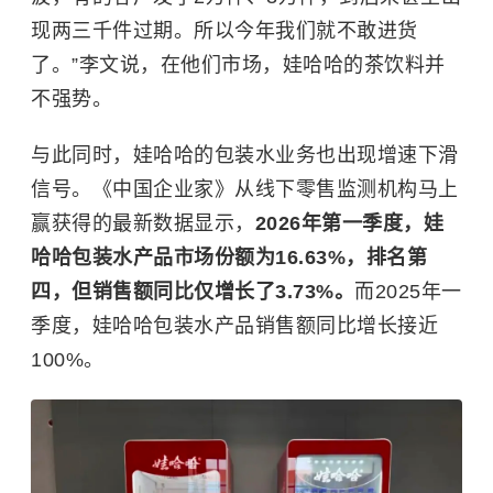
现两三千件过期。所以今年我们就不敢进货
了。”李文说，在他们市场，娃哈哈的茶饮料并
不强势。
与此同时，娃哈哈的包装水业务也出现增速下滑
信号。《中国企业家》从线下零售监测机构马上
赢获得的最新数据显示，
2026年第一季度，娃
哈哈包装水产品市场份额为16.63%，排名第
四，但销售额同比仅增长了3.73%。
而2025年一
季度，娃哈哈包装水产品销售额同比增长接近
100%。