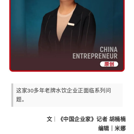
这家30多年老牌水饮企业正面临系列问
题。
文
｜
《中国企业家》记者 胡楠楠
编辑｜米娜