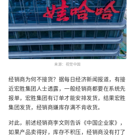
来源：视觉中国
经销商为何不接货？据每日经济新闻报道，有接
近宏胜集团人士透露，一般经销商都要在系统先
报单，宏胜集团有订单才能安排发货，结果宏胜
集团发货，经销商嫌库存满不肯收货。
对此，前述经销商李文则告诉《中国企业家》，
如果产品卖得好，库存不积压，经销商没有打了