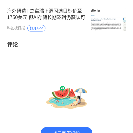
海外研选 | 杰富瑞下调闪迪目标价至
1750美元 但AI存储长期逻辑仍获认可
科创板日报
打开APP
评论