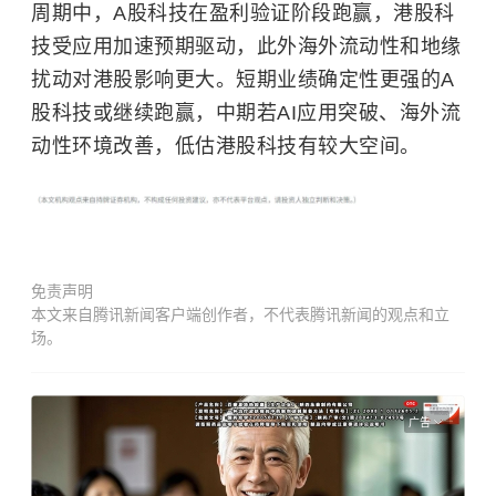
周期中，A股科技在盈利验证阶段跑赢，港股科
技受应用加速预期驱动，此外海外流动性和地缘
扰动对港股影响更大。短期业绩确定性更强的A
股科技或继续跑赢，中期若AI应用突破、海外流
动性环境改善，低估港股科技有较大空间。
免责声明
本文来自腾讯新闻客户端创作者，不代表腾讯新闻的观点和立
场。
广告