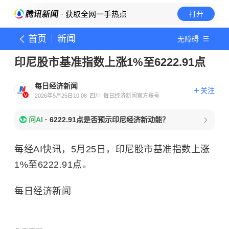
· 获取全网一手热点
打开
首页
新闻
无障碍
印尼股市基准指数上涨1%至6222.91点
每日经济新闻
关注
2026年5月25日10:08
四川
每日经济新闻官方账号
问AI
·
6222.91点是否预示印尼经济新动能？
每经AI快讯，5月25日，印尼股市基准指数上涨
1%至6222.91点。
每日经济新闻