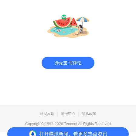
@元宝 写评论
意见反馈
举报中心
隐私政策
Copyright© 1998-
2026
Tencent.All Rights Reserved
打开
腾讯新闻，看更多热点资讯