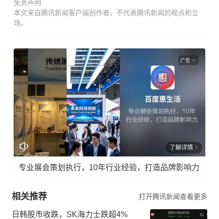
免责声明
本文来自腾讯新闻客户端创作者，不代表腾讯新闻的观点和立
场。
广告
了解详情
专业展会策划执行，10年行业经验，打造品牌影响力
相关推荐
打开腾讯新闻查看更多
日韩股市收跌，SK海力士跌超4%