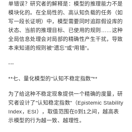
单错误？研究者的解释是：模型的推理能力不是
模块化的。在全局性的、高认知负载的任务（如
写一段长证明）中，模型需要同时追踪假设库的
状态、当前的推理目标、已使用的规则……这种
全局信息处理会对局部的精确性产生干扰，导致
本来知道的规则被"遗忘"或"用错"。
---
**七、量化模型的"认知不稳定指数"**
为了给这种不稳定现象提供一个精确的度量，研
究者设计了"认知稳定指数"（Epistemic Stability
Index，ESI），取值范围在0到1之间，越高表
示模型的行为越一致、越理性。