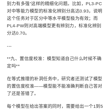
别力有多强"这样的精细化问题。比如，PL3-PC
对中等能力模型的标准化辨别分高达0.93，说明
这个任务对于区分中等水平模型极为有效；而
PL4-PW则对高端模型更有辨别力，标准化辨别
分达0.70。
---
**九、置信度校准：模型知道自己什么时候不确
定吗**
在等式推理的补洞任务中，研究者还测试了模型
的置信度校准——模型能不能准确判断自己答对
了还是答错了。
每个模型在给出答案的同时，需要给出一个1到5