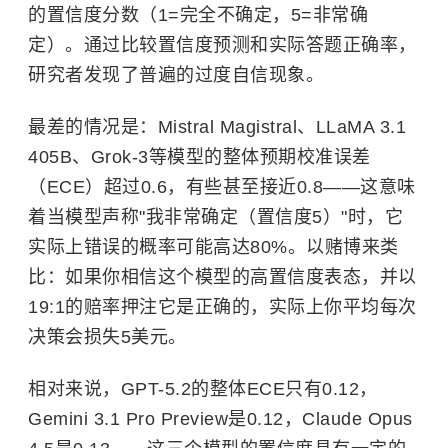
的置信度分数（1=完全不确定，5=非常确
定）。通过比较置信度预测和实际答题正确率，
研究者发现了普遍的过度自信现象。
最差的情况是：Mistral Magistral、LLaMA 3.1
405B、Grok-3等模型的整体预期校准误差
（ECE）超过0.6，有些甚至接近0.8——这意味
着当模型声称"我非常确定（置信度5）"时，它
实际上错误的概率可能高达80%。以赌博来类
比：如果你相信这个模型的高置信度表态，并以
19:1的赔率押注它是正确的，实际上你平均每次
决策会损失5美元。
相对来说，GPT-5.2的整体ECE只有0.12，
Gemini 3.1 Pro Preview是0.12，Claude Opus