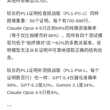
其他所有模型均为0。
较长的PL1证明检查挑战版（PL1-PC-c）同样
困难重重：50个证明，每个有700-980行，
Claude Opus 4.5只达到69%的纯猜测准确率
（等于仅比抛硬币好38%），而所有四个测试模
型均低于"始终猜对"这一82%的多数派基准，说
明模型无法从长证明中可靠地提取正确的结构信
息。
较长的PL1证明补洞挑战版（PL1-PM-c，每个
证明数百行）也一样：GPT-5.4仪器化准确率
38%，GPT-5.2是32%，Gemini 3.1是34%，
Claude Opus 4.5只有6%。
---