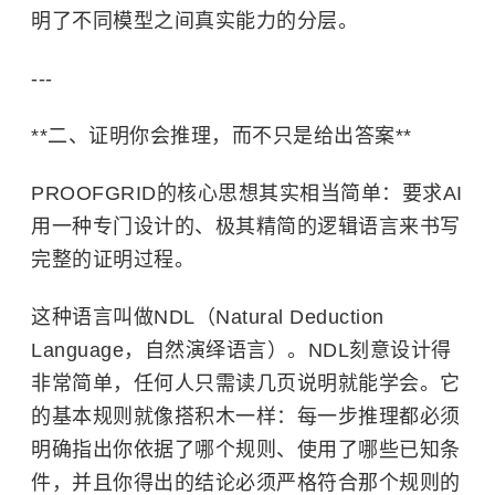
明了不同模型之间真实能力的分层。
---
**二、证明你会推理，而不只是给出答案**
PROOFGRID的核心思想其实相当简单：要求AI
用一种专门设计的、极其精简的逻辑语言来书写
完整的证明过程。
这种语言叫做NDL（Natural Deduction
Language，自然演绎语言）。NDL刻意设计得
非常简单，任何人只需读几页说明就能学会。它
的基本规则就像搭积木一样：每一步推理都必须
明确指出你依据了哪个规则、使用了哪些已知条
件，并且你得出的结论必须严格符合那个规则的