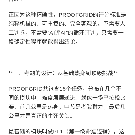
正因为这种精确性，PROOFGRID的评分标准是
纯粹机械的、可重复的、完全客观的。不需要人
工判卷，不需要"AI评AI"的循环评判，只需要一
段确定性程序就能得出结论。
---
**三、考题的设计：从基础热身到顶级挑战**
PROOFGRID共包含15个任务，分布在几个不
同的模块中，难度层层递进。就像一场马拉松比
赛，前几公里是热身，中段是考验耐力，最后几
公里才是真正的生死关头。
最基础的模块叫做PL1（第一级命题逻辑）。这