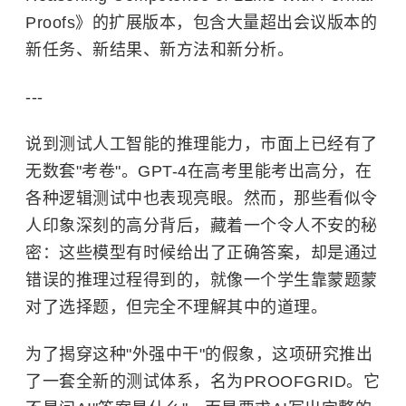
Proofs》的扩展版本，包含大量超出会议版本的
新任务、新结果、新方法和新分析。
---
说到测试人工智能的推理能力，市面上已经有了
无数套"考卷"。GPT-4在高考里能考出高分，在
各种逻辑测试中也表现亮眼。然而，那些看似令
人印象深刻的高分背后，藏着一个令人不安的秘
密：这些模型有时候给出了正确答案，却是通过
错误的推理过程得到的，就像一个学生靠蒙题蒙
对了选择题，但完全不理解其中的道理。
为了揭穿这种"外强中干"的假象，这项研究推出
了一套全新的测试体系，名为PROOFGRID。它