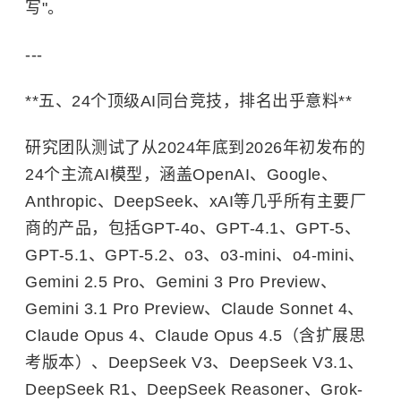
写"。
---
**五、24个顶级AI同台竞技，排名出乎意料**
研究团队测试了从2024年底到2026年初发布的
24个主流AI模型，涵盖OpenAI、Google、
Anthropic、DeepSeek、xAI等几乎所有主要厂
商的产品，包括GPT-4o、GPT-4.1、GPT-5、
GPT-5.1、GPT-5.2、o3、o3-mini、o4-mini、
Gemini 2.5 Pro、Gemini 3 Pro Preview、
Gemini 3.1 Pro Preview、Claude Sonnet 4、
Claude Opus 4、Claude Opus 4.5（含扩展思
考版本）、DeepSeek V3、DeepSeek V3.1、
DeepSeek R1、DeepSeek Reasoner、Grok-