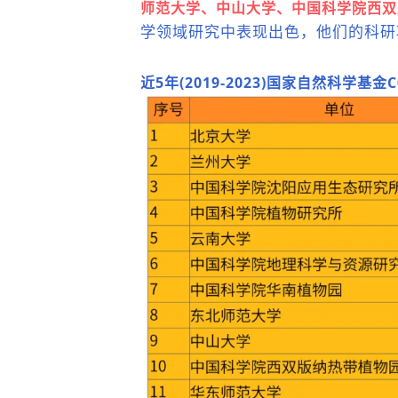
师范大学
、中山大学、中国科学院西双
学
领域研究中表现出色，他们的科研
近5年(2019-2023)国家自然科学基金