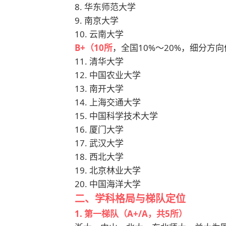
8. 华东师范大学
9. 南京大学
10. 云南大学
B+（10所
，全国10%～20%，细分方
11. 清华大学
12. 中国农业大学
13. 南开大学
14. 上海交通大学
15. 中国科学技术大学
16. 厦门大学
17. 武汉大学
18. 西北大学
19. 北京林业大学
20. 中国海洋大学
二、学科格局与梯队定位
1. 第一梯队（A+/A，共5所）