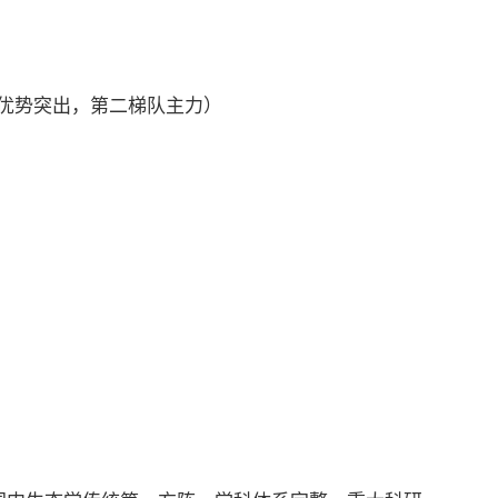
向优势突出，第二梯队主力）