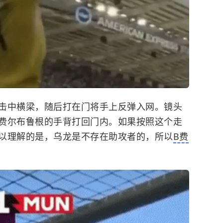
击中横梁，随后打在门将手上反弹入网。镜头
费尔布鲁根的手背打回门内。如果按照这个走
以理解的是，乌龙是不存在助攻者的，所以
B费