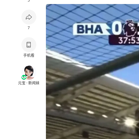
5
7
手机看
元宝 · 新闻妹