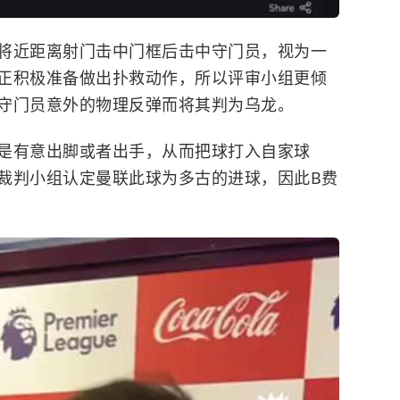
将近距离射门击中门框后击中守门员，视为一
正积极准备做出扑救动作，所以评审小组更倾
守门员意外的物理反弹而将其判为乌龙。
是有意出脚或者出手，从而把球打入自家球
裁判小组认定曼联此球为多古的进球，因此B费