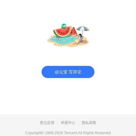
@元宝 写评论
意见反馈
举报中心
隐私政策
Copyright© 1998-
2026
Tencent.All Rights Reserved