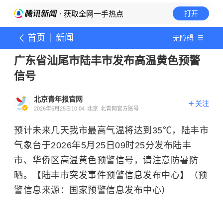
· 获取全网一手热点
打开
首页
新闻
无障碍
广东省汕尾市陆丰市发布高温黄色预警
信号
北京青年报官网
关注
2026年5月25日10:04
北京
北青网官方账号
预计未来几天我市最高气温将达到35℃，陆丰市
气象台于2026年5月25日09时25分发布陆丰
市、华侨区高温黄色预警信号，请注意防暑防
晒。【陆丰市突发事件预警信息发布中心】（预
警信息来源：国家预警信息发布中心）