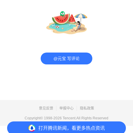
@元宝 写评论
意见反馈
举报中心
隐私政策
Copyright© 1998-
2026
Tencent.All Rights Reserved
打开
腾讯新闻，看更多热点资讯