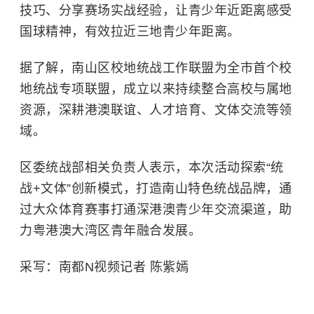
技巧、分享赛场实战经验，让青少年近距离感受
国球精神，有效拉近三地青少年距离。
据了解，南山区校地统战工作联盟为全市首个校
地统战专项联盟，成立以来持续整合高校与属地
资源，深耕港澳联谊、人才培育、文体交流等领
域。
区委统战部相关负责人表示，本次活动探索“统
战+文体”创新模式，打造南山特色统战品牌，通
过大众体育赛事打通深港澳青少年交流渠道，助
力粤港澳大湾区青年融合发展。
采写：南都N视频记者 陈紫嫣