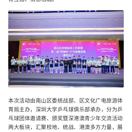
本次活动由南山区委统战部、区文化广电旅游体
育局主办，深圳大学乒乓球俱乐部承办，分为乒
乓球团体邀请赛、颁奖暨深港澳青少年交流活动
两大板块，汇聚校地、统战、港澳多方力量，展