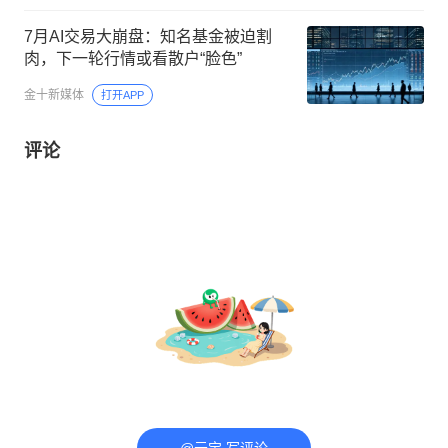
7月AI交易大崩盘：知名基金被迫割
肉，下一轮行情或看散户“脸色”
金十新媒体
打开APP
评论