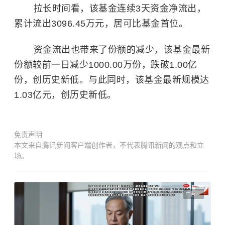
拉长时间看，该基金连续3天资金净流出，
累计流出3096.45万元，居可比基金首位。
资金流出也带来了份额的减少，该基金最新
份额较前一日减少1000.00万份，跌破1.00亿
份，创历史新低。与此同时，该基金最新规模达
1.03亿元，创历史新低。
免责声明
本文来自腾讯新闻客户端创作者，不代表腾讯新闻的观点和立
场。
广告