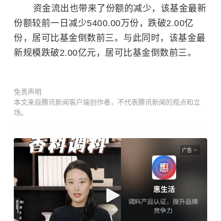
资金流出也带来了份额的减少，该基金最新
份额较前一日减少5400.00万份，跌破2.00亿
份，居可比基金倒数前三。与此同时，该基金最
新规模跌破2.00亿元，居可比基金倒数前三。
免责声明
本文来自腾讯新闻客户端创作者，不代表腾讯新闻的观点和立
场。
广告