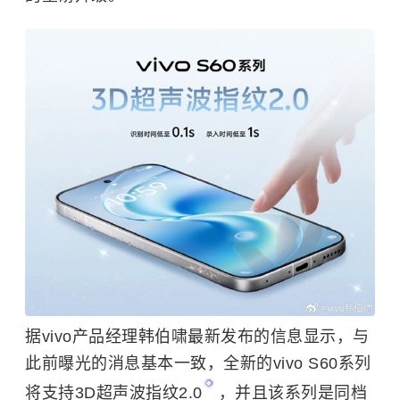
据vivo产品经理韩伯啸最新发布的信息显示，与
此前曝光的消息基本一致，全新的vivo S60系列
将支持
3D超声波指纹2.0
，并且该系列是同档