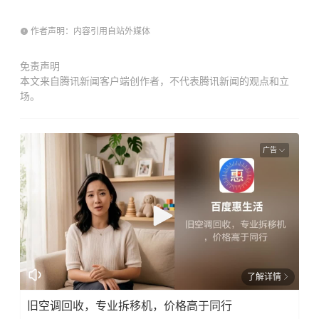
作者声明：内容引用自站外媒体
免责声明
本文来自腾讯新闻客户端创作者，不代表腾讯新闻的观点和立
场。
广告
了解详情
旧空调回收，专业拆移机，价格高于同行