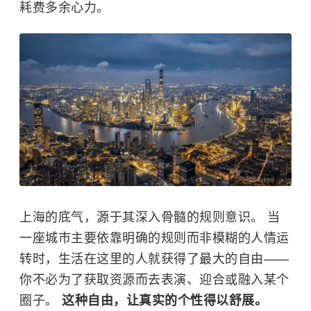
耗费多余心力。
上海的底气，源于其深入骨髓的规则意识。 当
一座城市主要依靠明确的规则而非模糊的人情运
转时，生活在这里的人就获得了最大的自由——
你不必为了获取资源而去表演、迎合或融入某个
圈子。
这种自由，让真实的个性得以舒展。