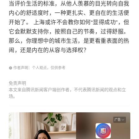
当评价生活的标准，从他人羡慕的目光转向自我
内心的舒适度时，一种更扎实、更自在的生活便
开始了。 上海或许不会教你如何“显得成功”，但
它会默默支持你，按照自己的节奏，过得舒服。
那么，你理想中的城市生活，是更看重表面的热
闹，还是内在的从容与选择权？
作者声明：个人观点，仅供参考
免责声明
本文来自腾讯新闻客户端创作者，不代表腾讯新闻的观点和立
场。
广告