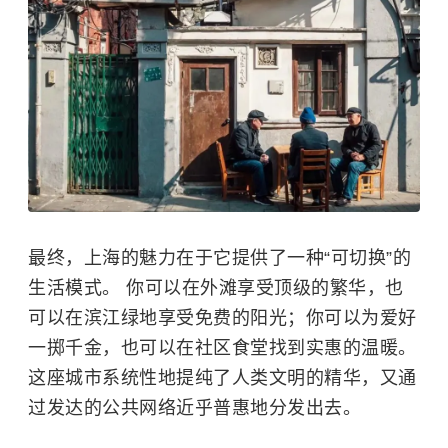
最终，上海的魅力在于它提供了一种“可切换”的
生活模式。 你可以在外滩享受顶级的繁华，也
可以在滨江绿地享受免费的阳光；你可以为爱好
一掷千金，也可以在社区食堂找到实惠的温暖。
这座城市系统性地提纯了人类文明的精华，又通
过发达的公共网络近乎普惠地分发出去。