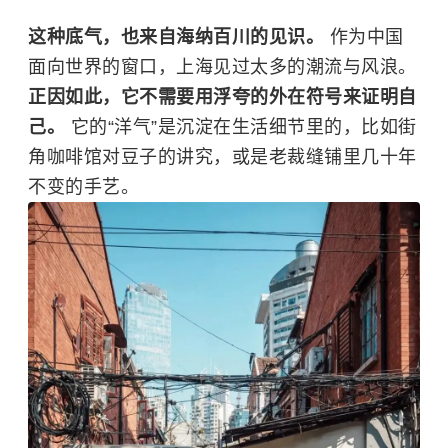
这种底气，也来自海纳百川的见识。
作为中国
面向世界的窗口，上海见过太多的潮流与风浪。
正因如此，它不需要用浮夸的外在符号来证明自
己。
它的“洋气”是沉淀在生活细节里的，比如街
角咖啡馆对豆子的讲究，或是老裁缝铺里几十年
不变的手艺。