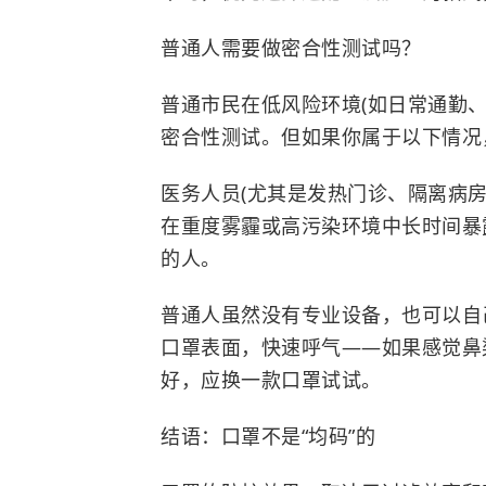
普通人需要做密合性测试吗？
普通市民在低风险环境(如日常通勤
密合性测试。但如果你属于以下情况
医务人员(尤其是发热门诊、隔离病房
在重度雾霾或高污染环境中长时间暴
的人。
普通人虽然没有专业设备，也可以自
口罩表面，快速呼气——如果感觉鼻
好，应换一款口罩试试。
结语：口罩不是“均码”的