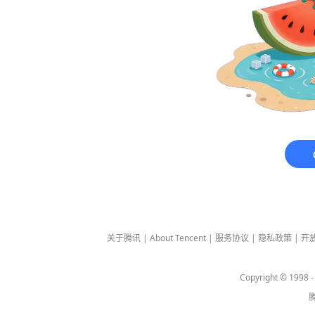
关于腾讯
|
About Tencent
|
服务协议
|
隐私政策
|
开
Copyright © 1998 