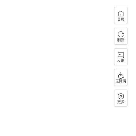
首页
刷新
反馈
无障碍
更多