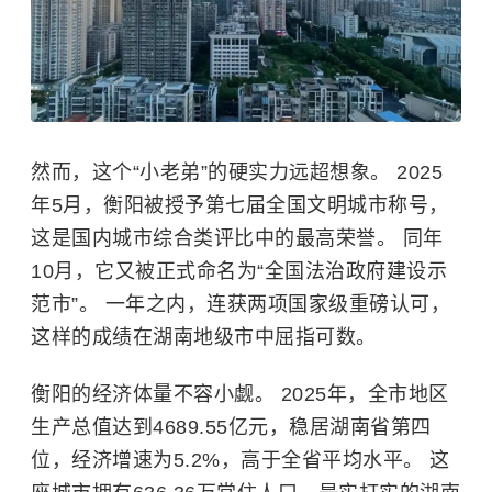
然而，这个“小老弟”的硬实力远超想象。 2025
年5月，衡阳被授予第七届全国文明城市称号，
这是国内城市综合类评比中的最高荣誉。 同年
10月，它又被正式命名为“全国法治政府建设示
范市”。 一年之内，连获两项国家级重磅认可，
这样的成绩在湖南地级市中屈指可数。
衡阳的经济体量不容小觑。 2025年，全市地区
生产总值达到4689.55亿元，稳居湖南省第四
位，经济增速为5.2%，高于全省平均水平。 这