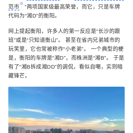
范市
”两项国家级最高荣誉，而它，只是车牌
代码为“湘D”的衡阳。
网上提起衡阳，许多人的第一反应是“长沙的跟
班”或是“只知道衡山”。 甚至在省内兄弟城市的
玩笑里，它也常被称作“小老弟”。 一个典型的梗
是，衡阳的车牌是“湘D”，而株洲是“湘B”。 于是
有了“湘B拆成湘DD”的调侃，看似自嘲，实则暗
藏锋芒。