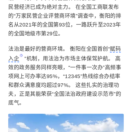
民营经济已成为绝对主力。 在全国工商联发布
的“万家民营企业评营商环境”调查中，衡阳的排
名从2021年的全国第93位，一路跃升至2023年
的全国地级市第29位。
法治是最好的营商环境。 衡阳在全国首创“
赋码
入企
”机制，用法治为市场主体保驾护航。 高
效的政务服务同样亮眼，“一件事一次办”高频事
项网上可办率达95%，“12345”热线综合办结率
和群众满意度均超过97%。 这些扎实的治理功
夫，正是其能荣获“全国法治政府建设示范市”的
底气。