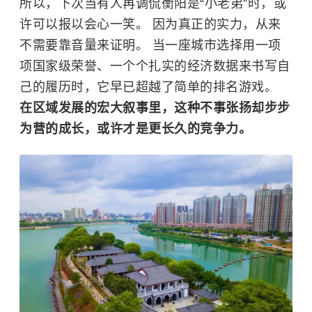
所以，下次当有人再调侃衡阳是“小老弟”时，或
许可以报以会心一笑。 因为真正的实力，从来
不需要靠音量来证明。 当一座城市选择用一项
项国家级荣誉、一个个扎实的经济数据来书写自
己的履历时，它早已超越了简单的排名游戏。
在区域发展的宏大叙事里，这种不事张扬却步步
为营的成长，或许才是更长久的竞争力。