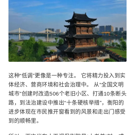
这种“低调”更像是一种专注。 它将精力投入到实
体经济、营商环境和社会治理中。 从“全国文明
城市”创建时改造506个老旧小区、打通10条断头
路，到法治建设中推出“十条硬核举措”，衡阳的
进步体现在市民推开窗看到的风景和走出门感受
到的顺畅里。