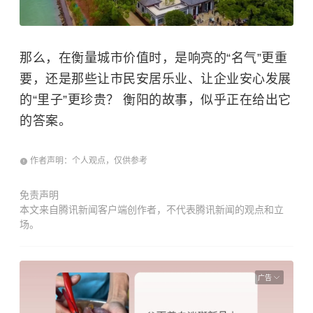
那么，在衡量城市价值时，是响亮的“名气”更重
要，还是那些让市民安居乐业、让企业安心发展
的“里子”更珍贵？ 衡阳的故事，似乎正在给出它
的答案。
作者声明：个人观点，仅供参考
免责声明
本文来自腾讯新闻客户端创作者，不代表腾讯新闻的观点和立
场。
广告