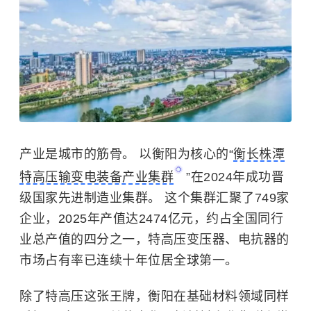
产业是城市的筋骨。 以衡阳为核心的“
衡长株潭
特高压输变电装备产业集群
”在2024年成功晋
级国家先进制造业集群。 这个集群汇聚了749家
企业，2025年产值达2474亿元，约占全国同行
业总产值的四分之一，特高压变压器、电抗器的
市场占有率已连续十年位居全球第一。
除了特高压这张王牌，衡阳在基础材料领域同样