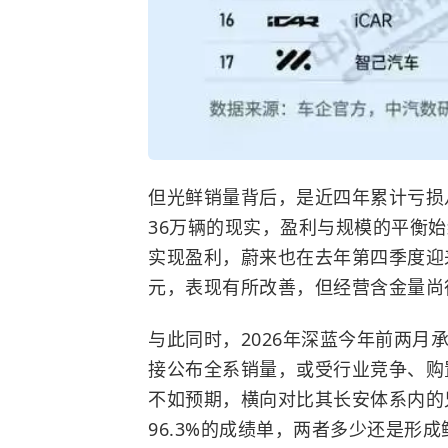
但光鲜销量背后，是近四年累计亏损
36万辆的现实，盈利与规模的平衡
实现盈利，蔚来也在去年第四季度迎
元，表现有所改善，但经营含金量尚
与此同时，2026年深蓝今年前两月
接公布全系销量，或受行业竞争、购
不如预期，横向对比其长安体系内的兄
96.3%的成绩单，两者多少还是形