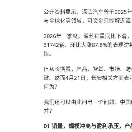
公开资料显示，深蓝汽车曾于2025
与全球化等领域，可资金只能解近渴
2026年一季度，深蓝销量同比下滑
31742辆、环比大涨87.8%的表
快。
但从长期看，产品、智驾、市场、跨
键。然而4月21日，长安相关方面表
何为？
我们还可以由此问出一个问题：中国
并？
01 销量，规模冲高与盈利承压，