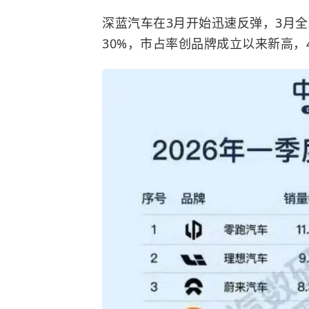
深蓝汽车在3月开始迅速反弹，3月全球
30%，市占率创品牌成立以来新高，