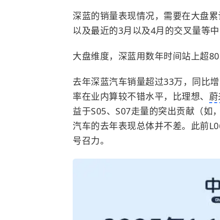
深蓝的销量表现情况，需要在大盘累
以及最近的3月以及4月的交叉量等
大盘维度，深蓝用数年时间站上超8
去年深蓝汽车销量超过33万，同比增
率在业内算较不错水平，比理想、
蔚
益于S05、S07走量的突出贡献（如
汽车的去年表现总体并不差。此前L0
号召力。