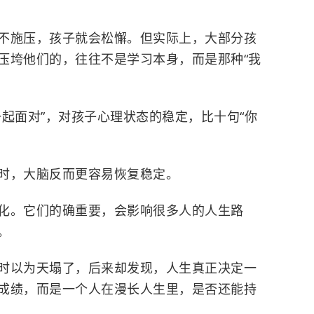
不施压，孩子就会松懈。但实际上，大部分孩
压垮他们的，往往不是学习本身，而是那种“我
起面对”，对孩子心理状态的稳定，比十句“你
时，大脑反而更容易恢复稳定。
化。它们的确重要，会影响很多人的人生路
。
时以为天塌了，后来却发现，人生真正决定一
成绩，而是一个人在漫长人生里，是否还能持