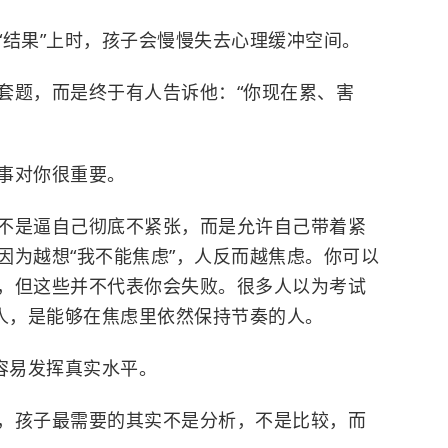
“结果”上时，孩子会慢慢失去心理缓冲空间。
套题，而是终于有人告诉他：“你现在累、害
事对你很重要。
不是逼自己彻底不紧张，而是允许自己带着紧
因为越想“我不能焦虑”，人反而越焦虑。你可以
，但这些并不代表你会失败。很多人以为考试
的人，是能够在焦虑里依然保持节奏的人。
容易发挥真实水平。
，孩子最需要的其实不是分析，不是比较，而