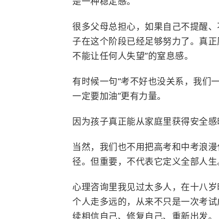
是一种稳定感。
很多父母总担心，如果自己不提醒、
子在这个阶段已经足够努力了。真正
不能让任何人失望”的窒息感。
有时候一句“考不好也没关系，我们一
一定要加油”更有力量。
因为孩子真正能从家庭里获得安全感
当然，我们也不用把高考和中考浪漫
径。但重要，不代表它定义全部人生
心理咨询里我见过太多人，在十八岁
个人走多远的，从来不只是一次考试
续相信自己、修复自己、重新出发。