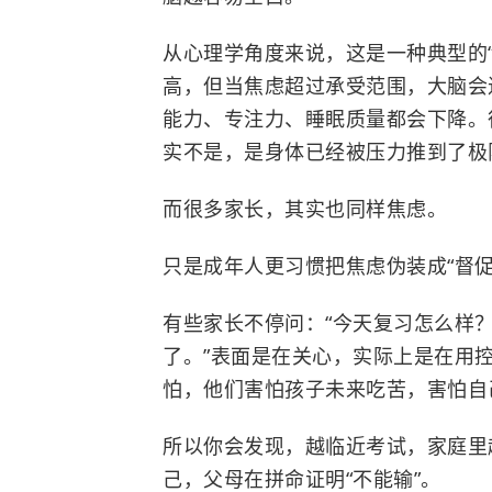
从心理学角度来说，这是一种典型的
高，但当焦虑超过承受范围，大脑会
能力、专注力、睡眠质量都会下降。
实不是，是身体已经被压力推到了极
而很多家长，其实也同样焦虑。
只是成年人更习惯把焦虑伪装成“督促
有些家长不停问：“今天复习怎么样？
了。”表面是在关心，实际上是在用
怕，他们害怕孩子未来吃苦，害怕自
所以你会发现，越临近考试，家庭里
己，父母在拼命证明“不能输”。