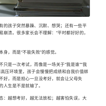
有的孩子突然暴躁、沉默、想哭；还有一些平
易崩溃。很多家长会不理解：“平时都好好的，
本身，而是“不能失败”的感觉。
只是一次考试，而像是一场关于“我是谁”“我
期高压环境里，孩子会慢慢把成绩和自我价值绑
不好，而是担心一旦没考好，就会让父母失
的人生是不是就输了。
态：越想考好，越无法放松；越害怕失误，大