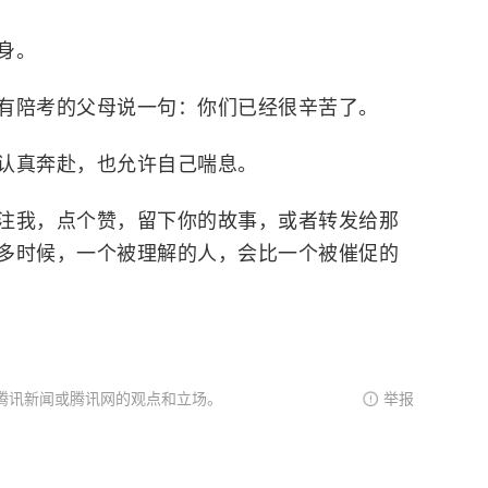
身。
有陪考的父母说一句：你们已经很辛苦了。
认真奔赴，也允许自己喘息。
注我，点个赞，留下你的故事，或者转发给那
多时候，一个被理解的人，会比一个被催促的
腾讯新闻或腾讯网的观点和立场。
举报