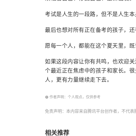
考试是人生的一段路，但不是人生本
最后也想对所有正在备考的孩子，还
愿每一个人，都能在这个夏天里，既
如果这段内容让你有共鸣，也欢迎关
个最近正在焦虑中的孩子和家长。很
人，更有力量继续走下去。
作者声明：个人观点，仅供参考
免责声明：本内容来自腾讯平台创作者，不代表
相关推荐