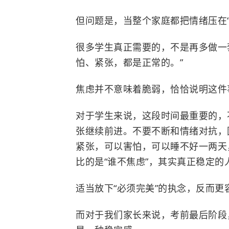
但问题是，当整个家庭都把情绪压在
很多学生真正需要的，不是再多做一
怕、紧张，都是正常的。”
焦虑并不意味着脆弱，恰恰说明这件
对于学生来说，这段时间最重要的，
张继续前进。不要不断和情绪对抗，
紧张，可以害怕，可以睡不好一两天
比的是“谁不焦虑”，其实真正稳定
适当放下“必须完美”的执念，反而更
而对于我们家长来说，考前最后阶段