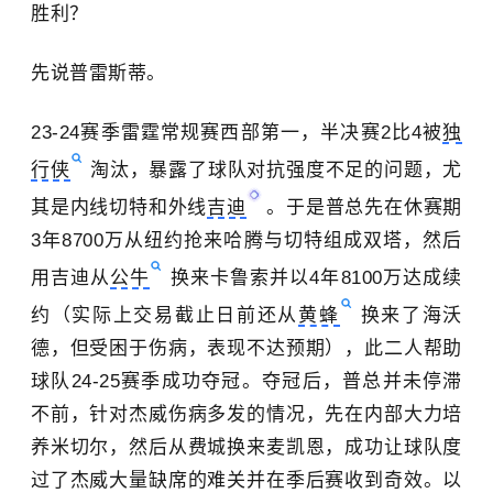
胜利？
先说普雷斯蒂。
23-24赛季雷霆常规赛西部第一，半决赛2比4被
独
行侠
淘汰，暴露了球队对抗强度不足的问题，尤
其是内线切特和外线
吉迪
。于是普总先在休赛期
3年8700万从纽约抢来哈腾与切特组成双塔，然后
用吉迪从
公牛
换来卡鲁索并以4年8100万达成续
约（实际上交易截止日前还从
黄蜂
换来了海沃
德，但受困于伤病，表现不达预期），此二人帮助
球队24-25赛季成功夺冠。夺冠后，普总并未停滞
不前，针对杰威伤病多发的情况，先在内部大力培
养米切尔，然后从费城换来麦凯恩，成功让球队度
过了杰威大量缺席的难关并在季后赛收到奇效。以