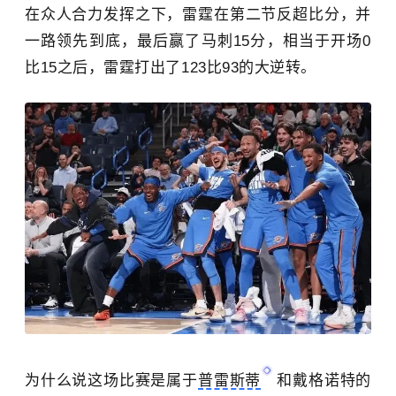
在众人合力发挥之下，雷霆在第二节反超比分，并
一路领先到底，最后赢了马刺15分，相当于开场0
比15之后，雷霆打出了123比93的大逆转。
为什么说这场比赛是属于
普雷斯蒂
和戴格诺特的