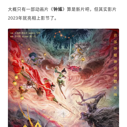
大概只有一部动画片《
钟馗
》算是新片吧，但其实影片
2023年就亮相上影节了。