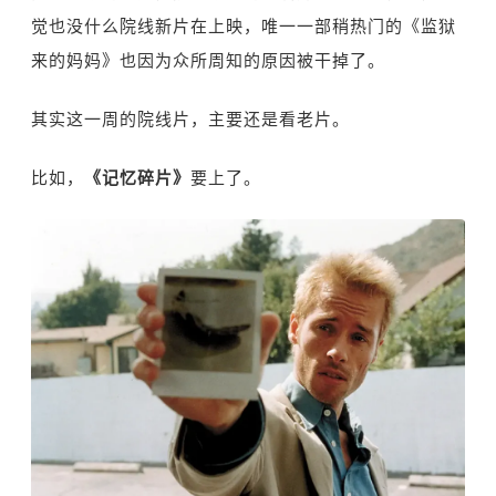
觉也没什么院线新片在上映，唯一一部稍热门的《监狱
来的妈妈》也因为众所周知的原因被干掉了。
其实这一周的院线片，主要还是看老片。
比如，
《记忆碎片》
要上了。