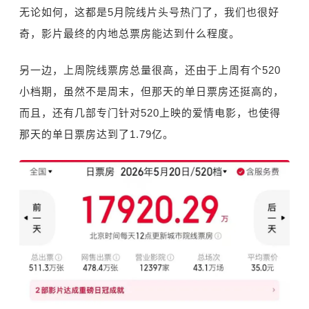
无论如何，这都是5月院线片头号热门了，我们也很好
奇，影片最终的内地总票房能达到什么程度。
另一边，上周院线票房总量很高，还由于上周有个520
小档期，虽然不是周末，但那天的单日票房还挺高的，
而且，还有几部专门针对520上映的爱情电影，也使得
那天的单日票房达到了1.79亿。