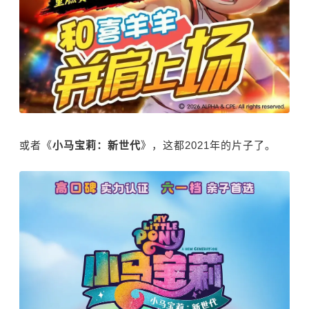
或者《
小马宝莉：新世代
》，这都2021年的片子了。