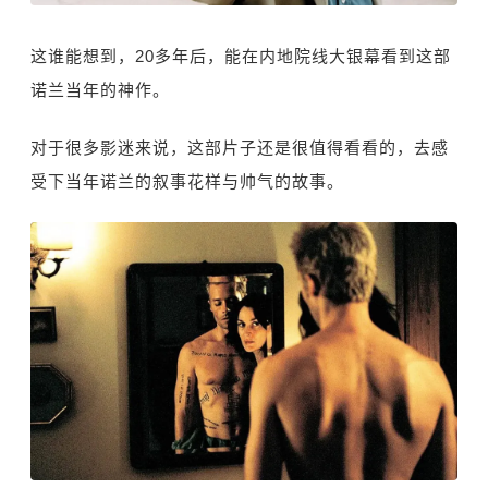
这谁能想到，20多年后，能在内地院线大银幕看到这部
诺兰当年的神作。
对于很多影迷来说，这部片子还是很值得看看的，去感
受下当年诺兰的叙事花样与帅气的故事。