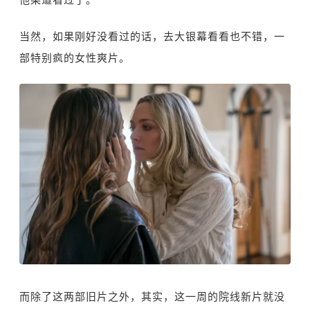
当然，如果刚好没看过的话，去大银幕看看也不错，一
部特别疯的女性爽片。
而除了这两部旧片之外，其实，这一周的院线新片就没