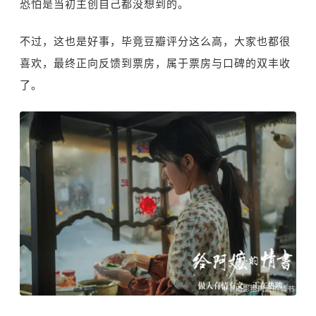
恐怕是当初主创自己都没想到的。
不过，这也是好事，毕竟豆瓣评分这么高，大家也都很
喜欢，最终正向反馈到票房，属于票房与口碑的双丰收
了。