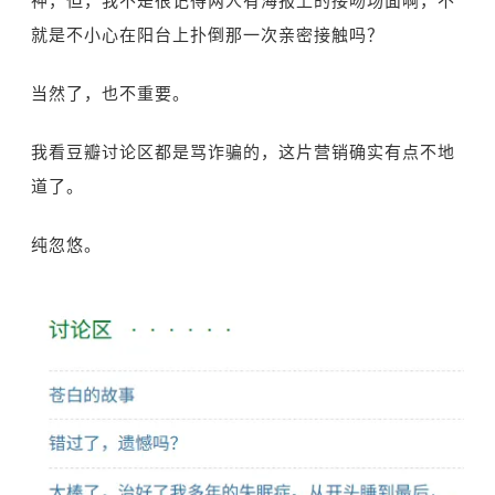
神，但，我不是很记得两人有海报上的接吻场面啊，不
就是不小心在阳台上扑倒那一次亲密接触吗？
当然了，也不重要。
我看豆瓣讨论区都是骂诈骗的，这片营销确实有点不地
道了。
纯忽悠。