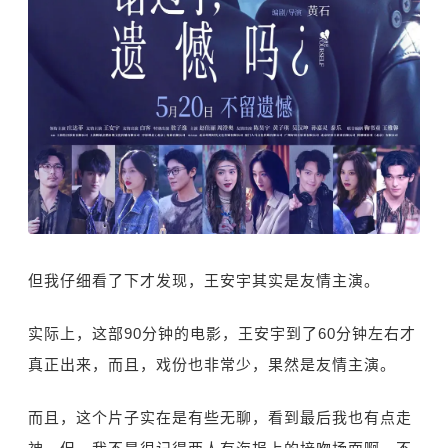
但我仔细看了下才发现，王安宇其实是友情主演。
实际上，这部90分钟的电影，王安宇到了60分钟左右才
真正出来，而且，戏份也非常少，果然是友情主演。
而且，这个片子实在是有些无聊，看到最后我也有点走