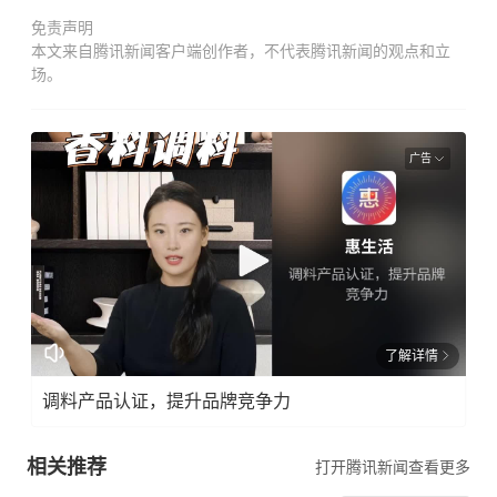
免责声明
本文来自腾讯新闻客户端创作者，不代表腾讯新闻的观点和立
场。
广告
了解详情
调料产品认证，提升品牌竞争力
相关推荐
打开腾讯新闻查看更多