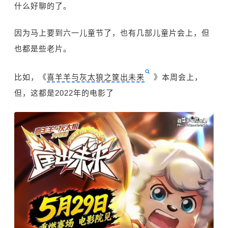
什么好聊的了。
因为马上要到六一儿童节了，也有几部儿童片会上，但
也都是些老片。
比如，《
喜羊羊与灰太狼之筐出未来
》本周会上，
但，这都是2022年的电影了