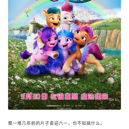
整一堆几年前的片子喜迎六一，也不知搞什么。