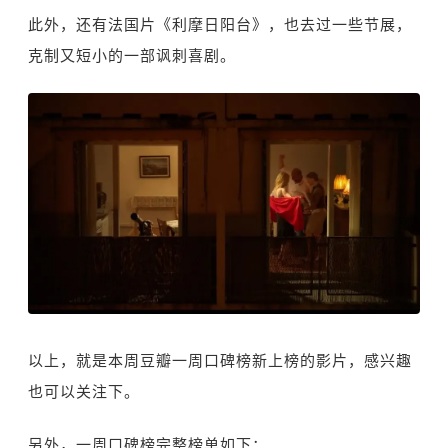
此外，还有法国片《利摩日阳台》，也去过一些节展，
克制又短小的一部讽刺喜剧。
以上，就是本周豆瓣一周口碑榜新上榜的影片，感兴趣
也可以关注下。
另外，一周口碑榜完整榜单如下：