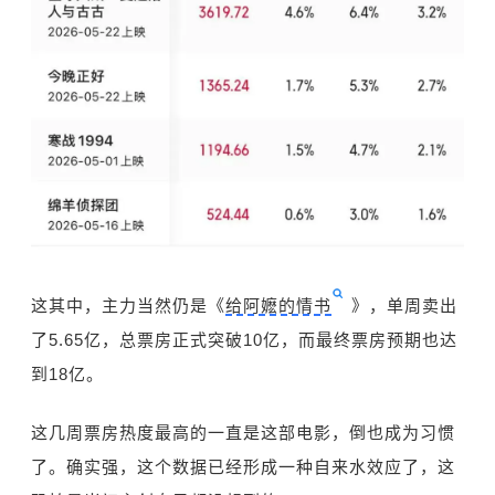
这其中，主力当然仍是《
给阿嬷的情书
》，单周卖出
了5.65亿，总票房正式突破10亿，而最终票房预期也达
到18亿。
这几周票房热度最高的一直是这部电影，倒也成为习惯
了。确实强，这个数据已经形成一种自来水效应了，这