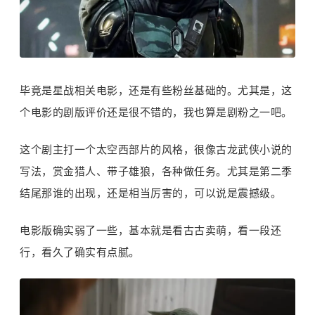
毕竟是星战相关电影，还是有些粉丝基础的。尤其是，这
个电影的剧版评价还是很不错的，我也算是剧粉之一吧。
这个剧主打一个太空西部片的风格，很像古龙武侠小说的
写法，赏金猎人、带子雄狼，各种做任务。尤其是第二季
结尾那谁的出现，还是相当厉害的，可以说是震撼级。
电影版确实弱了一些，基本就是看古古卖萌，看一段还
行，看久了确实有点腻。