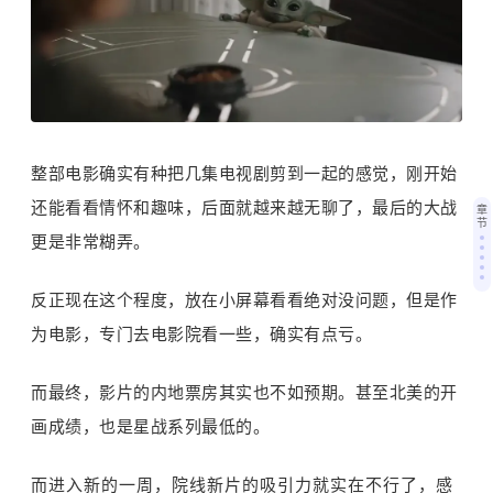
整部电影确实有种把几集电视剧剪到一起的感觉，刚开始
还能看看情怀和趣味，后面就越来越无聊了，最后的大战
章
节
更是非常糊弄。
反正现在这个程度，放在小屏幕看看绝对没问题，但是作
为电影，专门去电影院看一些，确实有点亏。
而最终，影片的内地票房其实也不如预期。甚至北美的开
画成绩，也是星战系列最低的。
而进入新的一周，院线新片的吸引力就实在不行了，感