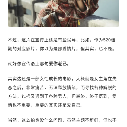
不过，这片在宣传上还是有些误导，比如，作为520档
期的对应影片，你以为是部爱情片，但其实，也不是。
就好像宣传语上那句
爱你老己
。
其实这还是一部女性成长的电影，大概就是女主角在失
恋之后，非常痛苦，无法释放情绪，而寻找各种解脱的
方法，包括又遇到了各种男人，但最终，终于悟到，爱
情也不重要，重要的其实还是爱自己。
当然，这么拍也没什么问题，虽然主题不新鲜，但也不