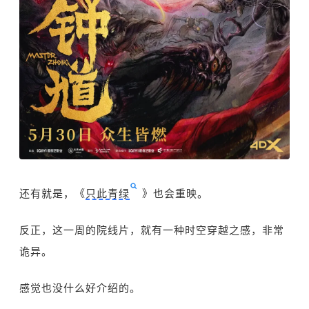
还有就是，《
只此青绿
》也会重映。
反正，这一周的院线片，就有一种时空穿越之感，非常
诡异。
感觉也没什么好介绍的。