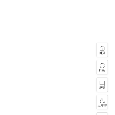
首页
刷新
反馈
无障碍