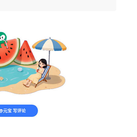
@元宝 写评论