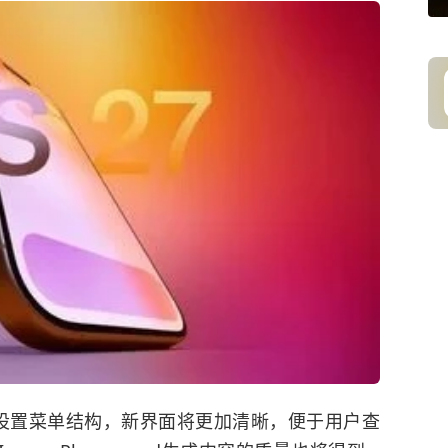
整设置菜单结构，新界面将更加清晰，便于用户查