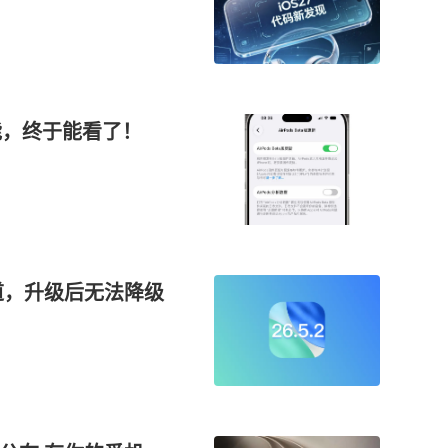
功能，终于能看了！
证通道，升级后无法降级