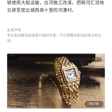
够使用大船运输，白河施工改道，把两河汇流地
北移至密云城西南十里的河漕村。
免责声明
本文来自腾讯新闻客户端创作者，不代表腾讯新闻的观点和立
场。
广告
了解详情