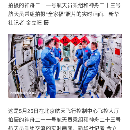
拍摄的神舟二十一号航天员乘组和神舟二十三号
航天员乘组拍摄“全家福”照片的实时画面。新华
社记者 金立旺 摄
这是5月25日在北京航天飞行控制中心飞控大厅
拍摄的神舟二十一号航天员乘组和神舟二十三号
航天员乘组交流的实时画面。新华社记者 金立