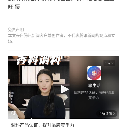
旺 摄
免责声明
本文来自腾讯新闻客户端创作者，不代表腾讯新闻的观点和立
场。
广告
了解详情
调料产品认证，提升品牌竞争力