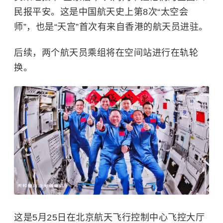
民报平安。这是中国航天史上第8次“太空会
师”，也是“天宫”首次有来自香港的航天员进驻。
后续，两个航天员乘组将在空间站进行在轨轮
换。
这是5月25日在
北京航天飞行控制中心
飞控大厅