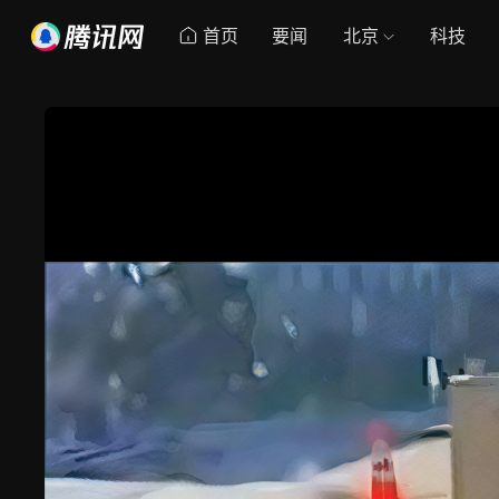
首页
要闻
北京
科技