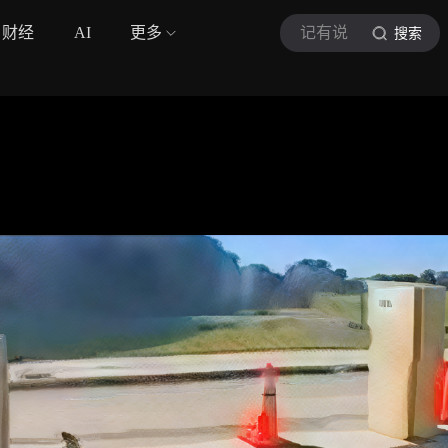
财经
AI
更多
记有说
搜索