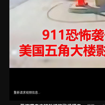
重新请求视频信息...