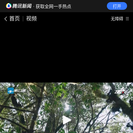
· 获取全网一手热点
打开
首页
视频
无障碍