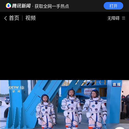
· 获取全网一手热点
打开
首页
视频
无障碍