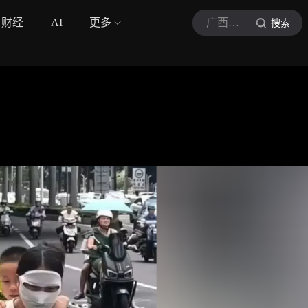
财经
AI
更多
广西新闻频道
搜索