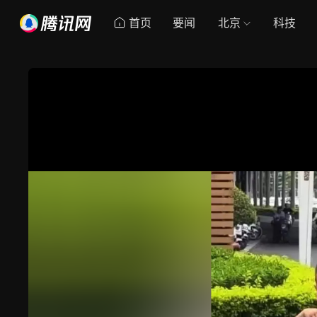
首页
要闻
北京
科技