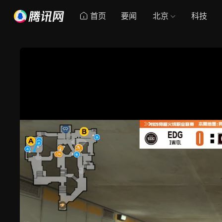
首页
要闻
北京
科技