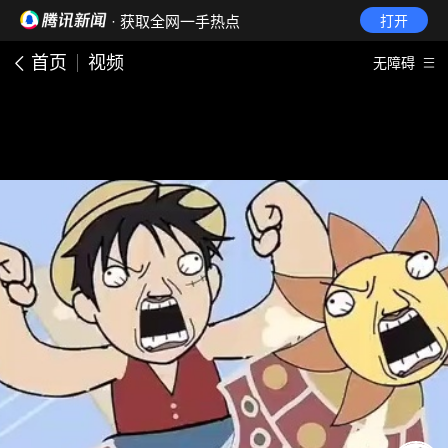
· 获取全网一手热点
打开
首页
视频
无障碍