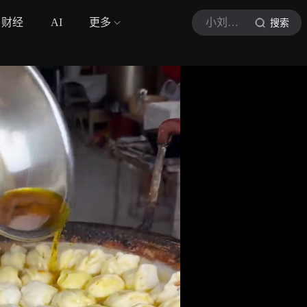
财经
AI
更多
小刘的生活日记
搜索