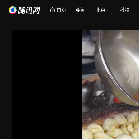
首页
要闻
北京
科技