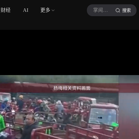
财经
AI
更多
掌闻视讯
搜索