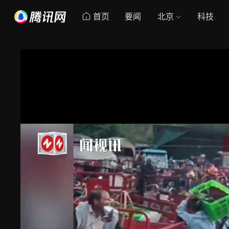
首页
要闻
北京
科技