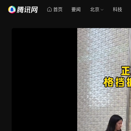
首页
要闻
北京
科技